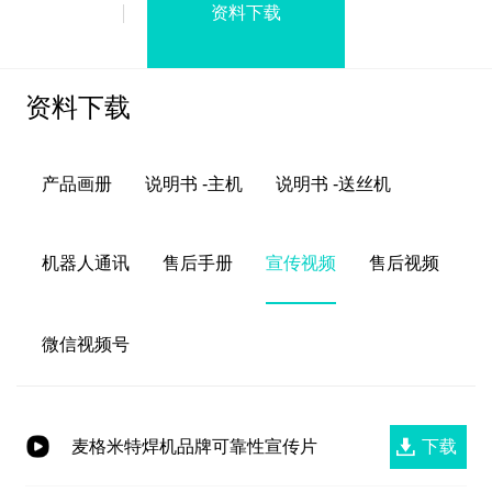
资料下载
资料下载
产品画册
说明书 -主机
说明书 -送丝机
机器人通讯
售后手册
宣传视频
售后视频
微信视频号
麦格米特焊机品牌可靠性宣传片
下载