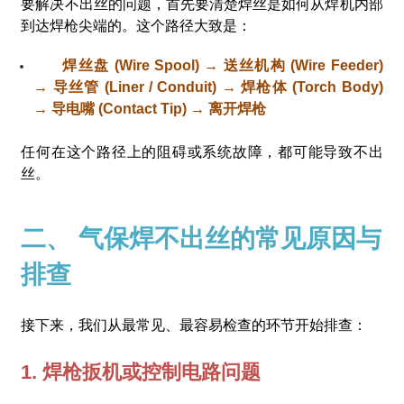
要解决不出丝的问题，首先要清楚焊丝是如何从焊机内部
到达焊枪尖端的。这个路径大致是：
焊丝盘 (Wire Spool) → 送丝机构 (Wire Feeder)
→ 导丝管 (Liner / Conduit) → 焊枪体 (Torch Body)
→ 导电嘴 (Contact Tip) → 离开焊枪
任何在这个路径上的阻碍或系统故障，都可能导致不出
丝。
二、 气保焊不出丝的常见原因与
排查
接下来，我们从最常见、最容易检查的环节开始排查：
1. 焊枪扳机或控制电路问题