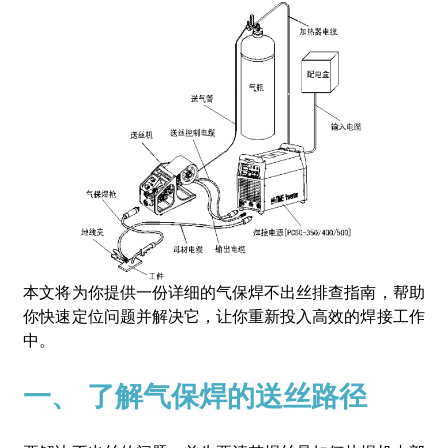
本文将为你提供一份详细的气保焊不出丝排查指南，帮助
你快速定位问题并解决它，让你重新投入高效的焊接工作
中。
一、 了解气保焊的送丝路径