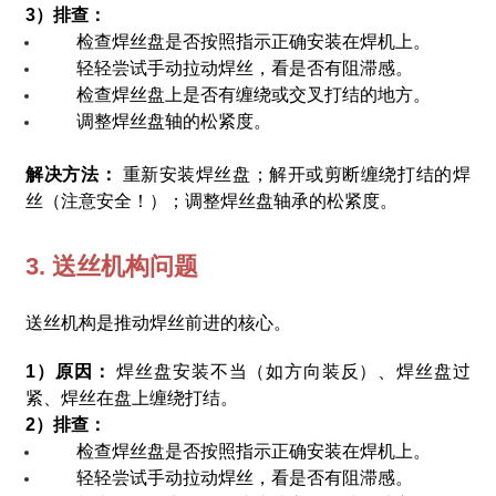
3）排查：
检查焊丝盘是否按照指示正确安装在焊机上。
轻轻尝试手动拉动焊丝，看是否有阻滞感。
检查焊丝盘上是否有缠绕或交叉打结的地方。
调整焊丝盘轴的松紧度。
解决方法：
重新安装焊丝盘；解开或剪断缠绕打结的焊
丝（注意安全！）；调整焊丝盘轴承的松紧度。
3. 送丝机构问题
送丝机构是推动焊丝前进的核心。
1）原因：
焊丝盘安装不当（如方向装反）、焊丝盘过
紧、焊丝在盘上缠绕打结。
2）排查：
检查焊丝盘是否按照指示正确安装在焊机上。
轻轻尝试手动拉动焊丝，看是否有阻滞感。