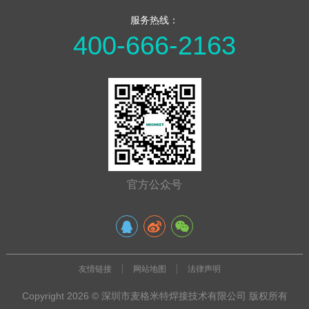
服务热线：
400-666-2163
官方公众号
友情链接
网站地图
法律声明
Copyright 2026 © 深圳市麦格米特焊接技术有限公司 版权所有