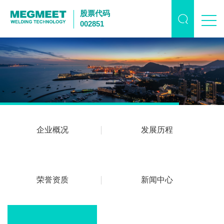
股票代码
002851
企业概况
发展历程
荣誉资质
新闻中心