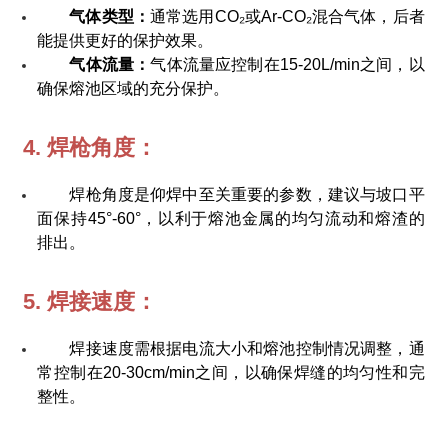
气体类型：
通常选用CO₂或Ar-CO₂混合气体，后者
能提供更好的保护效果。
气体流量：
气体流量应控制在15-20L/min之间，以
确保熔池区域的充分保护。
4. 焊枪角度：
焊枪角度是仰焊中至关重要的参数，建议与坡口平
面保持45°-60°，以利于熔池金属的均匀流动和熔渣的
排出。
5. 焊接速度：
焊接速度需根据电流大小和熔池控制情况调整，通
常控制在20-30cm/min之间，以确保焊缝的均匀性和完
整性。