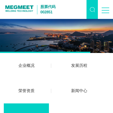
股票代码
002851
企业概况
发展历程
荣誉资质
新闻中心