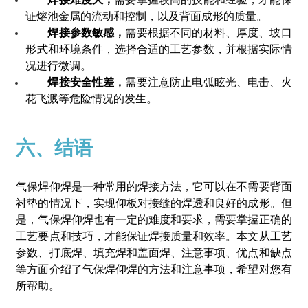
证熔池金属的流动和控制，以及背面成形的质量。
焊接参数敏感，
需要根据不同的材料、厚度、坡口
形式和环境条件，选择合适的工艺参数，并根据实际情
况进行微调。
焊接安全性差，
需要注意防止电弧眩光、电击、火
花飞溅等危险情况的发生。
六、结语
气保焊仰焊是一种常用的焊接方法，它可以在不需要背面
衬垫的情况下，实现仰板对接缝的焊透和良好的成形。但
是，气保焊仰焊也有一定的难度和要求，需要掌握正确的
工艺要点和技巧，才能保证焊接质量和效率。本文从工艺
参数、打底焊、填充焊和盖面焊、注意事项、优点和缺点
等方面介绍了气保焊仰焊的方法和注意事项，希望对您有
所帮助。