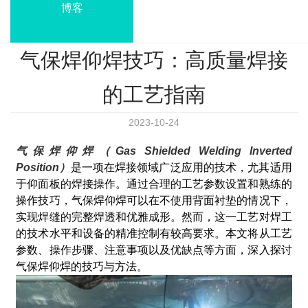
博客
气保焊仰焊技巧：高质量焊接
的工艺指南
2023-10-24
气保焊仰焊（Gas Shielded Welding Inverted
Position）
是一项在焊接领域广泛应用的技术，尤其适用
于仰面板的焊接操作。通过合理的工艺参数设置和熟练的
操作技巧，气保焊仰焊可以在不使用背面衬垫的情况下，
实现焊缝的完整焊透和优雅成形。然而，这一工艺对焊工
的技术水平和设备的精准控制有较高要求。本文将从工艺
参数、操作步骤、注意事项以及优缺点等方面，深入探讨
气保焊仰焊的技巧与方法。