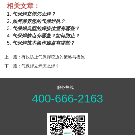
相关文章：
1.
气保焊立焊怎么焊？
2.
如何保养您的气保焊机？
3.
气保焊典型的焊接位置有哪些？
4.
气保焊缺点有哪些？如何防止？
5.
气保焊技术操作难点有哪些？
上一篇：有效防止气保焊咬边的策略与措施
下一篇：气保焊立焊怎么焊？
服务热线：
400-666-2163