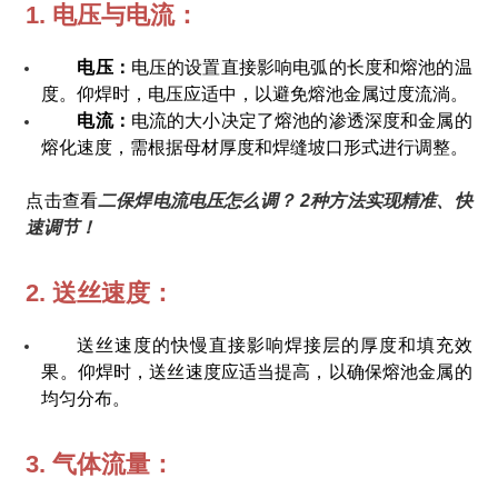
1. 电压与电流：
电压：
电压的设置直接影响电弧的长度和熔池的温
度。仰焊时，电压应适中，以避免熔池金属过度流淌。
电流：
电流的大小决定了熔池的渗透深度和金属的
熔化速度，需根据母材厚度和焊缝坡口形式进行调整。
点击查看
二保焊电流电压怎么调？ 2种方法实现精准、快
速调节！
2. 送丝速度：
送丝速度的快慢直接影响焊接层的厚度和填充效
果。仰焊时，送丝速度应适当提高，以确保熔池金属的
均匀分布。
3. 气体流量：