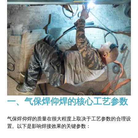
一、气保焊仰焊的核心工艺参数
气保焊仰焊的质量在很大程度上取决于工艺参数的合理设
置。以下是影响焊接效果的关键参数：