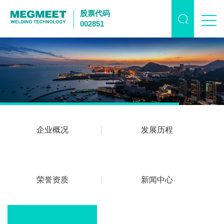
股票代码
002851
企业概况
发展历程
荣誉资质
新闻中心