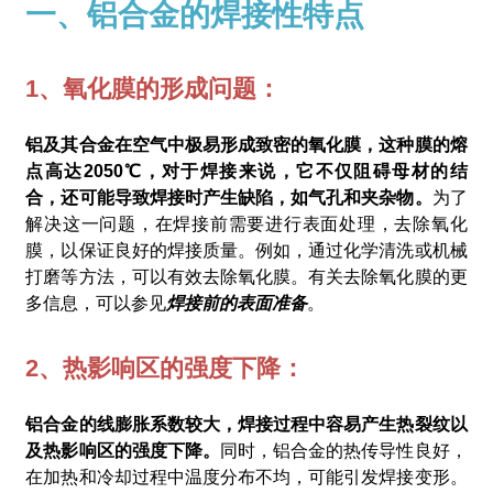
一、铝合金的焊接性特点
1、氧化膜的形成问题：
铝及其合金在空气中极易形成致密的氧化膜，这种膜的熔
点高达2050℃，对于焊接来说，它不仅阻碍母材的结
合，还可能导致焊接时产生缺陷，如气孔和夹杂物。
为了
解决这一问题，在焊接前需要进行表面处理，去除氧化
膜，以保证良好的焊接质量。例如，通过化学清洗或机械
打磨等方法，可以有效去除氧化膜。有关去除氧化膜的更
多信息，可以参见
焊接前的表面准备
。
2、热影响区的强度下降：
铝合金的线膨胀系数较大，焊接过程中容易产生热裂纹以
及热影响区的强度下降。
同时，铝合金的热传导性良好，
在加热和冷却过程中温度分布不均，可能引发焊接变形。