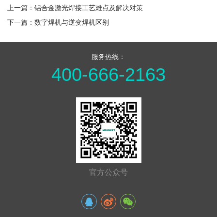
上一篇：铝合金激光焊接工艺难点及解决对策
下一篇：数字焊机与逆变焊机区别
服务热线：
400-666-2163
官方公众号