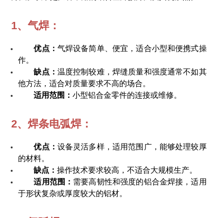
1、气焊：
优点：
气焊设备简单、便宜，适合小型和便携式操
作。
缺点：
温度控制较难，焊缝质量和强度通常不如其
他方法，适合对质量要求不高的场合。
适用范围：
小型铝合金零件的连接或维修。
2、焊条电弧焊：
优点：
设备灵活多样，适用范围广，能够处理较厚
的材料。
缺点：
操作技术要求较高，不适合大规模生产。
适用范围：
需要高韧性和强度的铝合金焊接，适用
于形状复杂或厚度较大的铝材。