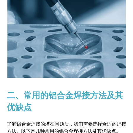
二、常用的铝合金焊接方法及其
优缺点
了解铝合金焊接的潜在问题后，我们需要选择合适的焊接
方法。以下是几种常用的铝合金焊接方法及其优缺点。