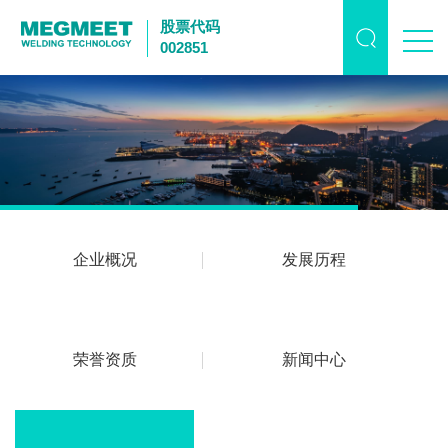
股票代码
002851
企业概况
发展历程
荣誉资质
新闻中心