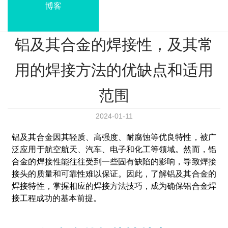
博客
铝及其合金的焊接性，及其常
用的焊接方法的优缺点和适用
范围
2024-01-11
铝及其合金因其轻质、高强度、耐腐蚀等优良特性，被广
泛应用于航空航天、汽车、电子和化工等领域。然而，铝
合金的焊接性能往往受到一些固有缺陷的影响，导致焊接
接头的质量和可靠性难以保证。因此，了解铝及其合金的
焊接特性，掌握相应的焊接方法技巧，成为确保铝合金焊
接工程成功的基本前提。