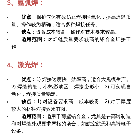
3、氩弧焊：
优点：
保护气体有效防止焊接区氧化，提高焊缝质
量。操作较为精确，适合多种焊接任务。
缺点：
设备成本较高，操作对技术要求较高。
适用范围：
对焊缝质量要求较高的铝合金焊接工
作。
4、激光焊：
优点：
1) 焊接速度快，效率高，适合大规模生产。
2) 焊缝精细，小热影响区，焊接变形小。3) 可实现自
动化，焊接质量稳定。
缺点：
1) 对设备要求高，成本较贵。2) 对于厚度
较大的材料焊接效果有限。
适用范围：
适用于薄壁铝合金，尤其是在高端制造
和对焊缝外观要求严格的场合，如航空航天和高端电子
设备。