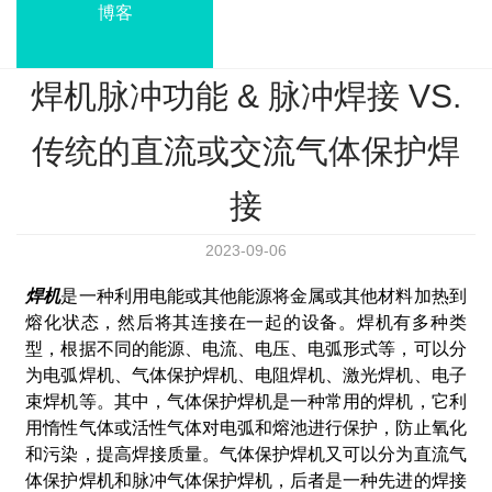
博客
焊机脉冲功能 & 脉冲焊接 VS.
传统的直流或交流气体保护焊
接
2023-09-06
焊机
是一种利用电能或其他能源将金属或其他材料加热到
熔化状态，然后将其连接在一起的设备。焊机有多种类
型，根据不同的能源、电流、电压、电弧形式等，可以分
为电弧焊机、气体保护焊机、电阻焊机、激光焊机、电子
束焊机等。其中，气体保护焊机是一种常用的焊机，它利
用惰性气体或活性气体对电弧和熔池进行保护，防止氧化
和污染，提高焊接质量。气体保护焊机又可以分为直流气
体保护焊机和脉冲气体保护焊机，后者是一种先进的焊接