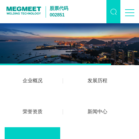
股票代码
002851
企业概况
发展历程
荣誉资质
新闻中心