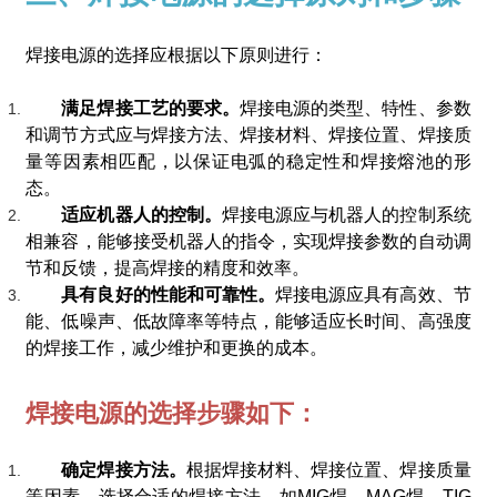
焊接电源的选择应根据以下原则进行：
满足焊接工艺的要求。
焊接电源的类型、特性、参数
和调节方式应与焊接方法、焊接材料、焊接位置、焊接质
量等因素相匹配，以保证电弧的稳定性和焊接熔池的形
态。
适应机器人的控制。
焊接电源应与机器人的控制系统
相兼容，能够接受机器人的指令，实现焊接参数的自动调
节和反馈，提高焊接的精度和效率。
具有良好的性能和可靠性。
焊接电源应具有高效、节
能、低噪声、低故障率等特点，能够适应长时间、高强度
的焊接工作，减少维护和更换的成本。
焊接电源的选择步骤如下：
确定焊接方法。
根据焊接材料、焊接位置、焊接质量
等因素，选择合适的焊接方法，如MIG焊、MAG焊、TIG