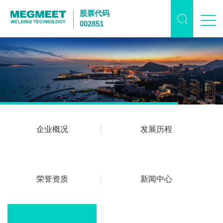
股票代码
002851
企业概况
发展历程
荣誉资质
新闻中心