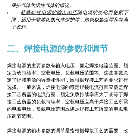
保护气体为活性气体的情况。
陡降特性电源的输出电压
随电流的变化而急剧下
降，适用于非熔化极气体保护焊，如钨极氩弧焊和等离
子弧焊。
二、焊接电源的参数和调节
焊接电源的主要参数有输入电压、额定焊接电流范围、额
定负载持续率、空载电压、负载电压范围等。这些参数决
定了焊接电源的容量和性能，应根据焊接工艺的要求进行
选择。一般来说，焊接电源的额定焊接电流范围应覆盖焊
接工艺所需的电流范围，额定负载持续率应大于或等于焊
接工艺所需的负载持续率，空载电压应高于焊接工艺所需
的电弧电压，负载电压范围应满足焊接工艺所需的电弧电
压调节范围。
焊接电源的输出参数的调节是指根据焊接工艺的需要，改