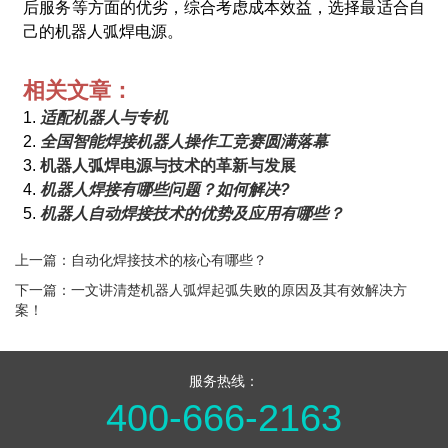
后服务等方面的优劣，综合考虑成本效益，选择最适合自
己的机器人弧焊电源。
相关文章：
1.
适配机器人与专机
2.
全国智能焊接机器人操作工竞赛圆满落幕
3.
机器人弧焊电源与技术的革新与发展
4.
机器人焊接有哪些问题？如何解决?
5.
机器人自动焊接技术的优势及应用有哪些？
上一篇：自动化焊接技术的核心有哪些？
下一篇：一文讲清楚机器人弧焊起弧失败的原因及其有效解决方
案！
服务热线：
400-666-2163