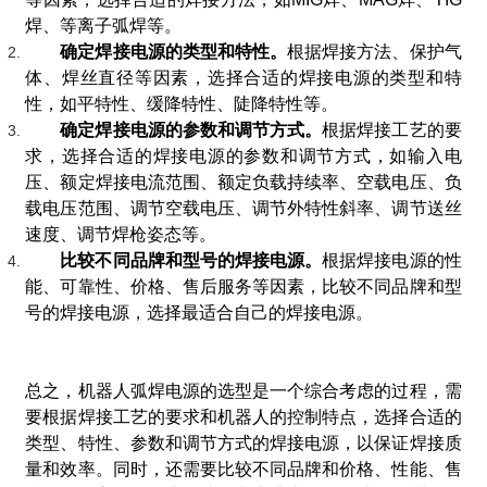
焊、等离子弧焊等。
确定焊接电源的类型和特性。
根据焊接方法、保护气
体、焊丝直径等因素，选择合适的焊接电源的类型和特
性，如平特性、缓降特性、陡降特性等。
确定焊接电源的参数和调节方式。
根据焊接工艺的要
求，选择合适的焊接电源的参数和调节方式，如输入电
压、额定焊接电流范围、额定负载持续率、空载电压、负
载电压范围、调节空载电压、调节外特性斜率、调节送丝
速度、调节焊枪姿态等。
比较不同品牌和型号的焊接电源。
根据焊接电源的性
能、可靠性、价格、售后服务等因素，比较不同品牌和型
号的焊接电源，选择最适合自己的焊接电源。
总之，机器人弧焊电源的选型是一个综合考虑的过程，需
要根据焊接工艺的要求和机器人的控制特点，选择合适的
类型、特性、参数和调节方式的焊接电源，以保证焊接质
量和效率。同时，还需要比较不同品牌和价格、性能、售