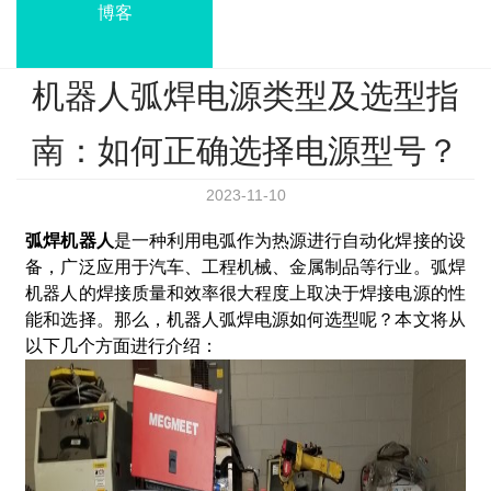
博客
机器人弧焊电源类型及选型指
南：如何正确选择电源型号？
2023-11-10
弧焊机器人
是一种利用电弧作为热源进行自动化焊接的设
备，广泛应用于汽车、工程机械、金属制品等行业。弧焊
机器人的焊接质量和效率很大程度上取决于焊接电源的性
能和选择。那么，机器人弧焊电源如何选型呢？本文将从
以下几个方面进行介绍：