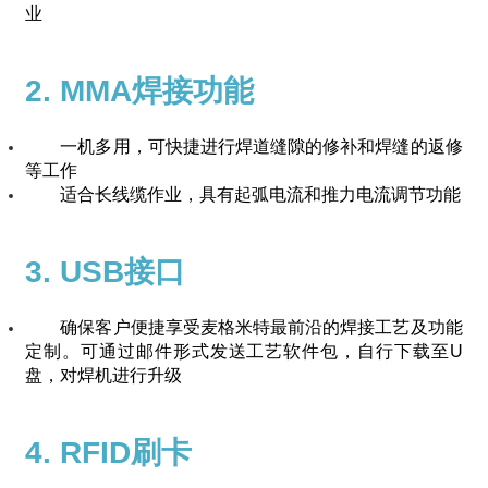
业
2. MMA焊接功能
一机多用，可快捷进行焊道缝隙的修补和焊缝的返修
等工作
适合长线缆作业，具有起弧电流和推力电流调节功能
3. USB接口
确保客户便捷享受麦格米特最前沿的焊接工艺及功能
定制。可通过邮件形式发送工艺软件包，自行下载至U
盘，对焊机进行升级
4. RFID刷卡