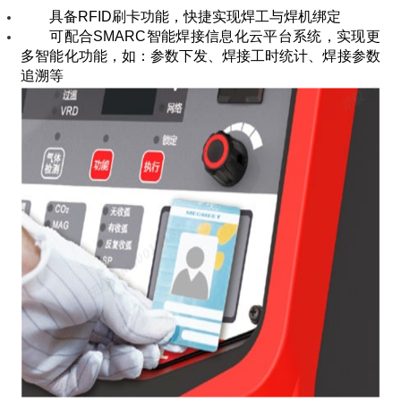
具备RFID刷卡功能，快捷实现焊工与焊机绑定
可配合SMARC智能焊接信息化云平台系统，实现更
多智能化功能，如：参数下发、焊接工时统计、焊接参数
追溯等