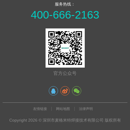
服务热线：
400-666-2163
官方公众号
友情链接
网站地图
法律声明
Copyright 2026 © 深圳市麦格米特焊接技术有限公司 版权所有