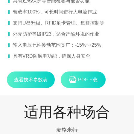
具有过热保护等智能检测与报警功能
暂载率100%，可长时间进行大电流作业
支持U盘升级、RFID刷卡管理、集群控制等
外壳防护等级IP23，适合严酷环境的作业
输入电压允许波动范围宽广：-15%~+25%
具有VRD防触电功能，确保人身安全
查看技术参数表
PDF下载
适用各种场合
麦格米特