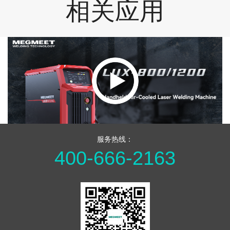
相关应用
服务热线：
400-666-2163