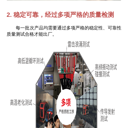
2. 稳定可靠，经过多项严格的质量检测
每一批次产品均需要通过多项严格的稳定性、可靠性
质量测试合格才能出厂。