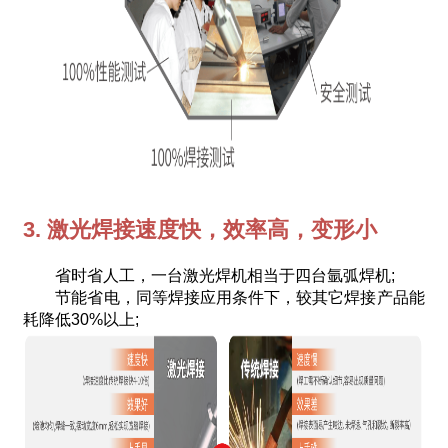
3. 激光焊接速度快，效率高，变形小
省时省人工，一台激光焊机相当于四台氩弧焊机;
节能省电，同等焊接应用条件下，较其它焊接产品能
耗降低30%以上;