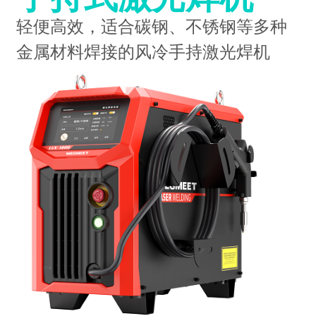
轻便高效，适合碳钢、不锈钢等多种
金属材料焊接的风冷手持激光焊机