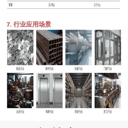
7. 行业应用场景