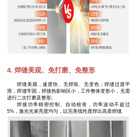
4. 焊缝美观、免打磨、免整形
焊缝美观，速度快、无焊痕、无变色；焊缝过渡平
滑，焊缝牢固，焊接热影响区小，工件整体变形小，无需
进行二次打磨及整形;
焊接功率精密控制、自动校准，功率波动不超过
5%，激光光束亮度均匀，以完美线性度焊出高质焊缝.