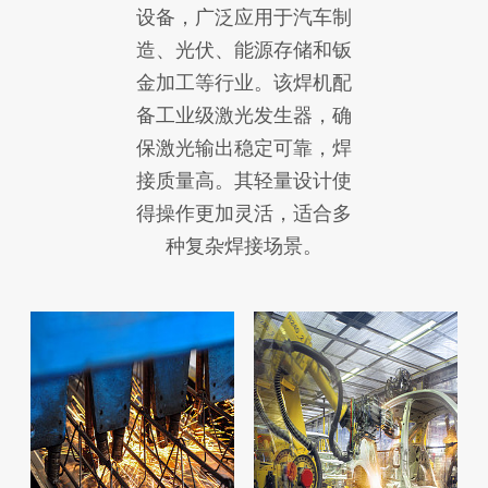
设备，广泛应用于汽车制
造、光伏、能源存储和钣
金加工等行业。该焊机配
备工业级激光发生器，确
保激光输出稳定可靠，焊
接质量高。其轻量设计使
得操作更加灵活，适合多
种复杂焊接场景。