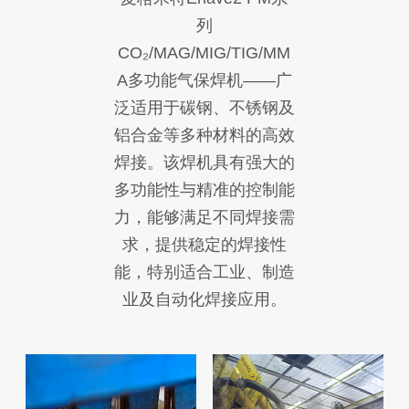
列
CO₂/MAG/MIG/TIG/MM
A多功能气保焊机——广
泛适用于碳钢、不锈钢及
铝合金等多种材料的高效
焊接。该焊机具有强大的
多功能性与精准的控制能
力，能够满足不同焊接需
求，提供稳定的焊接性
能，特别适合工业、制造
业及自动化焊接应用。