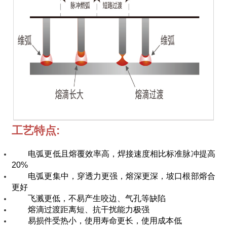
工艺特点:
电弧更低且熔覆效率高，焊接速度相比标准脉冲提高
20%
电弧更集中，穿透力更强，熔深更深，坡口根部熔合
更好
飞溅更低，不易产生咬边、气孔等缺陷
熔滴过渡距离短、抗干扰能力极强
易损件受热小，使用寿命更长，使用成本低