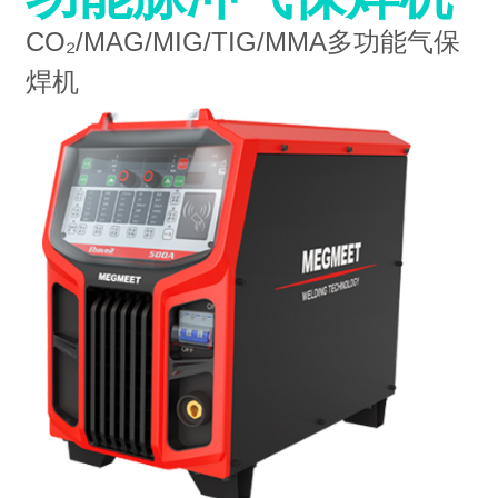
CO₂/MAG/MIG/TIG/MMA多功能气保
焊机