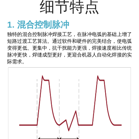
细节特点
1. 混合控制脉冲
独特的混合控制脉冲焊接工艺，在脉冲电弧的基础上增了
短路过渡工艺算法。通过软件和硬件的完美结合，使电弧
变得更低、更集中，抗干扰能力更强，焊接速度相比传统
脉冲更快，焊缝成型更好，更迎合机器人自动化焊接的实
际需求。