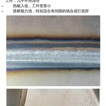
工件，几乎不用清理
热输入低，工件变形小
搭桥能力强，特别适合有间隙的场合或打底焊