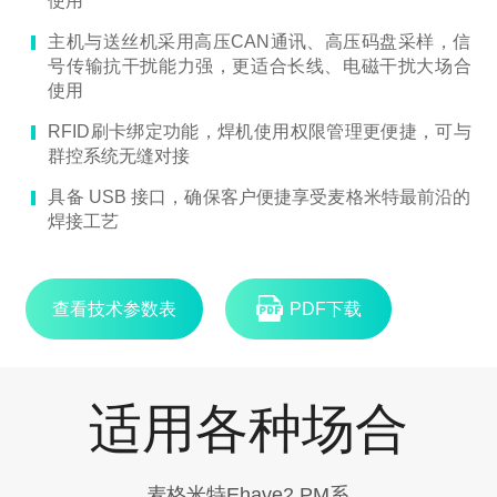
使用
主机与送丝机采用高压CAN通讯、高压码盘采样，信
号传输抗干扰能力强，更适合长线、电磁干扰大场合
使用
RFID刷卡绑定功能，焊机使用权限管理更便捷，可与
群控系统无缝对接
具备 USB 接口，确保客户便捷享受麦格米特最前沿的
焊接工艺
查看技术参数表
PDF下载
适用各种场合
麦格米特Ehave2 PM系