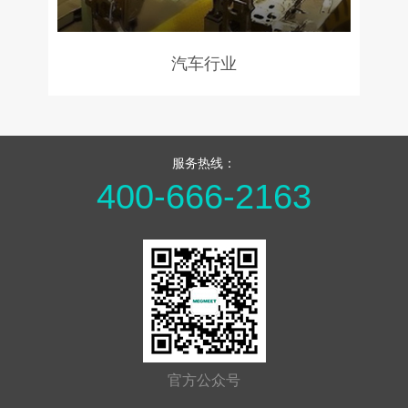
汽车行业
服务热线：
400-666-2163
官方公众号