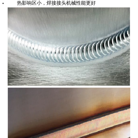
热影响区小，焊接接头机械性能更好