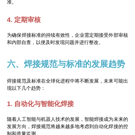
准。
4. 定期审核
为确保焊接标准的持续有效性，企业需定期接受外部审核
和内部自查，以便及时发现问题并进行整改。
六、焊接规范与标准的发展趋势
焊接规范及标准在全球化进程中将不断发展，未来可能出
现以下几个趋势：
1. 自动化与智能化焊接
随着人工智能与机器人技术的发展，智能焊接成为未来的
发展方向，焊接规范将越来越多地考虑到自动化焊接的控
制和质量监测。