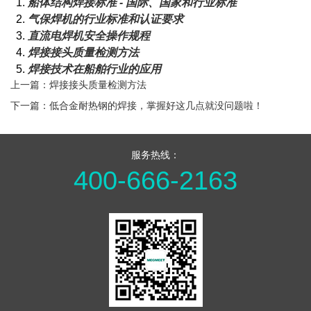
1.
船体结构焊接标准 - 国际、国家和行业标准
2.
气保焊机的行业标准和认证要求
3.
直流电焊机安全操作规程
4.
焊接接头质量检测方法
5.
焊接技术在船舶行业的应用
上一篇：焊接接头质量检测方法
下一篇：低合金耐热钢的焊接，掌握好这几点就没问题啦！
服务热线：
400-666-2163