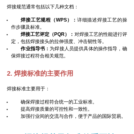
焊接规范通常包括以下几种文档：
焊接工艺规程（WPS）：
详细描述焊接工艺的操
作步骤及标准。
焊接工艺评定（PQR）：
对焊接工艺的性能进行评
定，包括焊接接头的拉伸强度、冲击韧性等。
作业指导书：
为焊接人员提供具体的操作指导，确
保焊接过程符合相关规范。
2. 焊接标准的主要作用
焊接标准主要用于：
确保焊接过程符合统一的工业标准。
提高焊接质量的可控性和一致性。
加强行业间的交流与合作，便于产品的国际贸易。