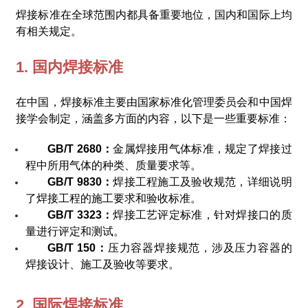
焊接标准在全球范围内都具备重要地位，国内和国际上均
有相关规定。
1. 国内焊接标准
在中国，焊接标准主要由国家标准化管理委员会和中国焊
接学会制定，涵盖多方面的内容，以下是一些重要标准：
GB/T 2680：
金属焊接用气体标准，规定了焊接过
程中所用气体的种类、质量要求等。
GB/T 9830：
焊接工程施工及验收规范，详细说明
了焊接工程的施工要求和验收标准。
GB/T 3323：
焊接工艺评定标准，针对焊接口的质
量进行评定和测试。
GB/T 150：
压力容器焊接规范，涉及压力容器的
焊接设计、施工及验收等要求。
2. 国际焊接标准