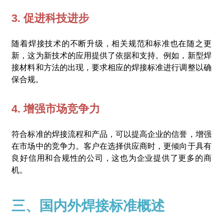
3. 促进科技进步
随着焊接技术的不断升级，相关规范和标准也在随之更
新，这为新技术的应用提供了依据和支持。例如，新型焊
接材料和方法的出现，要求相应的焊接标准进行调整以确
保合规。
4. 增强市场竞争力
符合标准的焊接流程和产品，可以提高企业的信誉，增强
在市场中的竞争力。客户在选择供应商时，更倾向于具有
良好信用和合规性的公司，这也为企业提供了更多的商
机。
三、国内外焊接标准概述