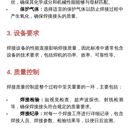
丝，确保其化学成分和机械性能能够与母材匹配。
保护气体：
选择适宜的保护气体以防止焊接过程中
产生氧化，确保焊接接头的质量。
3. 设备要求
焊接设备的性能直接影响焊接质量，因此标准中通常包含
设备的技术要求，包括焊机的功率、效率、可靠性等。
4. 质量控制
焊接质量控制是整个过程中至关重要的一环，主要包括：
焊接检验：
如视觉检查、超声波探伤、射线检测
等，确保焊接接头符合规定的质量要求。
焊接纪录：
对每一个焊接工序进行详细记录，包含
焊接人员、焊接参数、检验结果等，以便日后追溯。