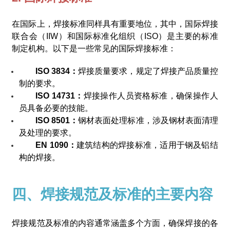
在国际上，焊接标准同样具有重要地位，其中，国际焊接
联合会（IIW）和国际标准化组织（ISO）是主要的标准
制定机构。以下是一些常见的国际焊接标准：
ISO 3834：
焊接质量要求，规定了焊接产品质量控
制的要求。
ISO 14731：
焊接操作人员资格标准，确保操作人
员具备必要的技能。
ISO 8501：
钢材表面处理标准，涉及钢材表面清理
及处理的要求。
EN 1090：
建筑结构的焊接标准，适用于钢及铝结
构的焊接。
四、焊接规范及标准的主要内容
焊接规范及标准的内容通常涵盖多个方面，确保焊接的各