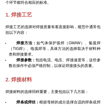
个环节都符合相应的标准。
1. 焊接工艺
焊接工艺的选择对焊接质量有着直接影响，规范中通常包
括以下内容：
焊接方法：
如气体保护弧焊（GMAW）、氩弧焊
（TIG焊）、电弧焊等，具体方法的选择取决于材料种
类和焊接要求。
焊接参数：
包括电流、电压、焊接速度等，这些参
数在操作中必须严格控制，以保证焊接接头的质量。
2. 焊接材料
焊接材料的选择同样重要，主要包括以下几方面：
焊条或焊丝：
根据母材的成分选择合适的焊条或焊