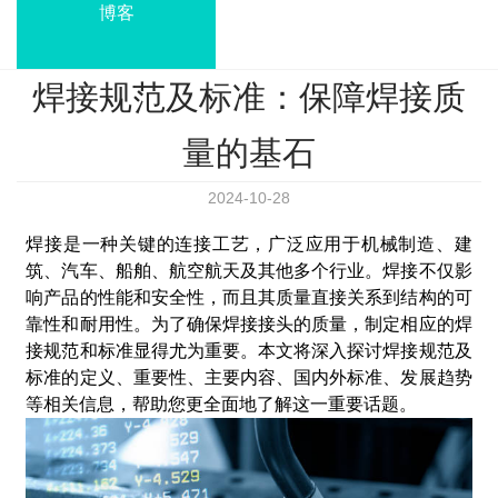
博客
焊接规范及标准：保障焊接质
量的基石
2024-10-28
焊接是一种关键的连接工艺，广泛应用于机械制造、建
筑、汽车、船舶、航空航天及其他多个行业。焊接不仅影
响产品的性能和安全性，而且其质量直接关系到结构的可
靠性和耐用性。为了确保焊接接头的质量，制定相应的焊
接规范和标准显得尤为重要。本文将深入探讨焊接规范及
标准的定义、重要性、主要内容、国内外标准、发展趋势
等相关信息，帮助您更全面地了解这一重要话题。