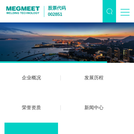
股票代码
002851
企业概况
发展历程
荣誉资质
新闻中心