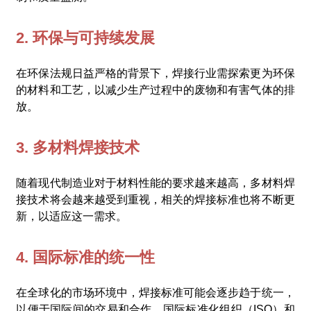
2. 环保与可持续发展
在环保法规日益严格的背景下，焊接行业需探索更为环保
的材料和工艺，以减少生产过程中的废物和有害气体的排
放。
3. 多材料焊接技术
随着现代制造业对于材料性能的要求越来越高，多材料焊
接技术将会越来越受到重视，相关的焊接标准也将不断更
新，以适应这一需求。
4. 国际标准的统一性
在全球化的市场环境中，焊接标准可能会逐步趋于统一，
以便于国际间的交易和合作。国际标准化组织（ISO）和