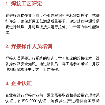
1. 焊接工艺评定
在进行焊接作业之前，企业需根据相关标准对焊接工艺进
行评定，确保所用工艺满足质量要求。评定过程中通常需
要进行试焊，并对焊接接头进行拉伸、冲击等力学性能测
试。
2. 焊接操作人员培训
焊接人员需要进行系统的培训，学习相应的焊接技术、设
备操作及安全知识。通过培训后，焊工需参加考试，并获
得相应资格证书，方可上岗操作。
3. 企业认证
企业在进行焊接作业前，通常需要取得相关质量管理体系
认证，如ISO 9001认证，确保其生产过程符合国际标