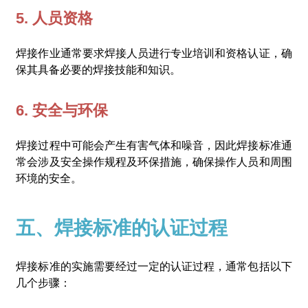
5. 人员资格
焊接作业通常要求焊接人员进行专业培训和资格认证，确
保其具备必要的焊接技能和知识。
6. 安全与环保
焊接过程中可能会产生有害气体和噪音，因此焊接标准通
常会涉及安全操作规程及环保措施，确保操作人员和周围
环境的安全。
五、焊接标准的认证过程
焊接标准的实施需要经过一定的认证过程，通常包括以下
几个步骤：