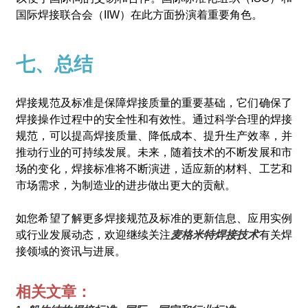
国际焊接联合会（IIW）在此方面扮演着重要角色。
七、总结
焊接规范及标准是保障焊接质量的重要基础，它们确保了
焊接操作过程中的安全性和有效性。通过科学合理的焊接
规范，可以提高焊接质量、降低成本、提升生产效率，并
推动行业的可持续发展。未来，随着技术的不断发展和市
场的变化，焊接标准将不断演进，适应新的材料、工艺和
市场需求，为制造业的进步做出更大的贡献。
如您希望了解更多焊接规范及标准的更新信息、应用实例
或行业发展动态，欢迎继续关注
麦格米特焊接技术
有关焊
接领域的资讯与进展。
相关文章：