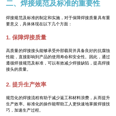
二、焊接规范及标准的重要性
焊接规范及标准的制定和实施，对于保障焊接质量具有重
要意义，具体体现在以下几个方面：
1. 保障焊接质量
高质量的焊接接头能够承受外部载荷并具备良好的抗腐蚀
性能，直接影响到产品的使用寿命和安全性。因此，通过
遵循焊接规范及标准，可以有效减少焊接缺陷，提高焊接
接头的质量。
2. 提升生产效率
规范化的焊接流程有助于减少返工和材料浪费，从而提升
生产效率。标准化的操作能帮助工人更快速地掌握焊接技
巧，加速生产过程。