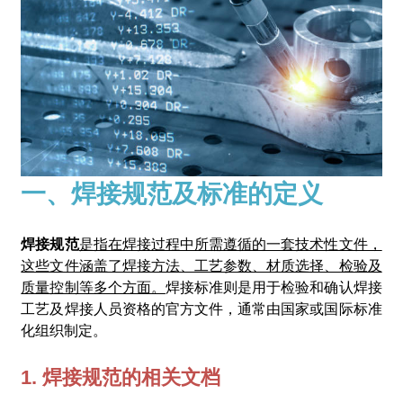
一、焊接规范及标准的定义
焊接规范
是指在焊接过程中所需遵循的一套技术性文件，
这些文件涵盖了焊接方法、工艺参数、材质选择、检验及
质量控制等多个方面。
焊接标准则是用于检验和确认焊接
工艺及焊接人员资格的官方文件，通常由国家或国际标准
化组织制定。
1. 焊接规范的相关文档