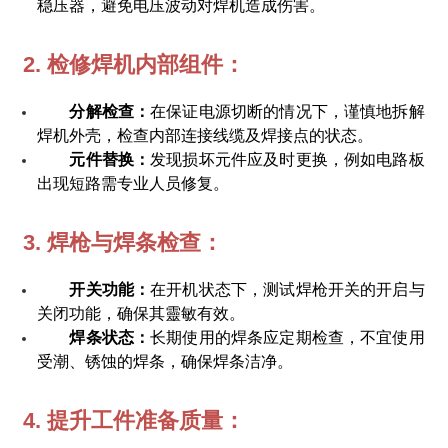
稳压器，避免电压波动对焊机造成伤害。
2. 检修焊机内部组件：
分解检查：
在保证电源切断的情况下，谨慎地拆解
焊机外壳，检查内部连接线缆及焊接点的状态。
元件替换：
发现损坏元件应及时更换，例如电路板
出现短路需专业人员修复。
3. 焊枪与焊条检查：
开关功能：
在开机状态下，测试焊枪开关的开启与
关闭功能，确保其靈敏有效。
焊条状态：
长期使用的焊条应定期检查，不宜使用
受潮、锈蚀的焊条，确保焊条洁净。
4. 提升工件准备质量：