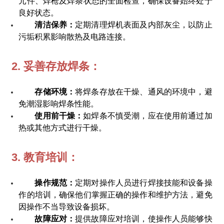
元件、焊枪及焊条状态的全面检查，确保设备始终处于
良好状态。
清洁保养：
定期清理焊机表面及内部灰尘，以防止
污垢积累影响散热及电路连接。
2. 妥善存放焊条：
存储环境：
将焊条存放在干燥、通风的环境中，避
免潮湿影响焊条性能。
使用前干燥：
如焊条不慎受潮，应在使用前通过加
热或其他方式进行干燥。
3. 教育培训：
操作规范：
定期对操作人员进行焊接技能和设备操
作的培训，确保他们掌握正确的操作和维护方法，避免
因操作不当导致设备损坏。
故障应对：
提供故障应对培训，使操作人员能够快