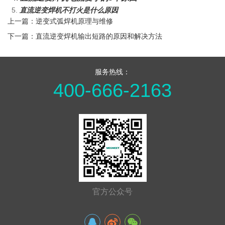
5.
直流逆变焊机不打火是什么原因
上一篇：逆变式弧焊机原理与维修
下一篇：直流逆变焊机输出短路的原因和解决方法
服务热线：
400-666-2163
官方公众号