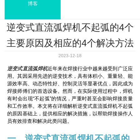
博客
逆变式直流弧焊机不起弧的4个
主要原因及相应的4个解决方法
2023-12-18
逆变式直流弧焊机
近年来在焊接行业中越来越受到广泛应
用。其因采用先进的逆变技术，具有体积小、重量轻、能
源效率高、动态特性好、控制灵活等显著优点，因此成为
焊接师傅们的首选设备。然而，在实际使用过程中，焊机
有时会出现“不起弧”的情况，严重时甚至会影响焊接质量
和工作效率。本文将在详细解析逆变式直流弧焊机不起弧
的原因基础上，提供相应的解决措施，以帮助焊接操作人
员有效排查和解决此类问题。
一、逆变式直流弧焊机不起弧的