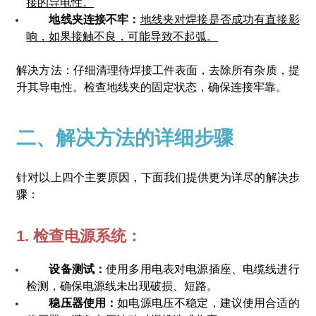
接的导电性。
地线夹连接不牢：
地线夹对焊接是否成功有直接影
响，如果接触不良，可能导致不起弧。
解决方法：仔细清理待焊接工件表面，去除所有杂质，提
升其导电性。检查地线夹的固定状态，确保连接牢靠。
二、解决方法的详细步骤
针对以上四个主要原因，下面我们提供更为详尽的解决步
骤：
1. 检查电源系统：
设备测试：
使用多用电表对电源插座、电缆线进行
检测，确保电源线未出现破损、短路。
稳压器使用：
如电源电压不稳定，建议使用合适的