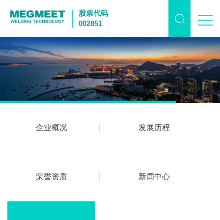
股票代码
002851
企业概况
发展历程
荣誉资质
新闻中心