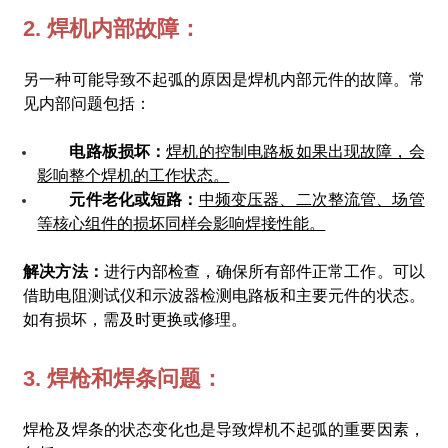
2. 焊机内部故障：
另一种可能导致不起弧的原因是焊机内部元件的故障。常
见内部问题包括：
电路板损坏：
焊机的控制电路板如果出现故障，会
影响整个焊机的工作状态。
元件老化或短路：
中频变压器、二次整流管、场管
等核心组件的损坏同样会影响焊接性能。
解决方法：
进行内部检查，确保所有部件正常工作。可以
借助电阻测试仪和示波器检测电路板和主要元件的状态。
如有损坏，需及时更换或修理。
3. 焊枪和焊条问题：
焊枪及焊条的状态变化也是导致焊机不起弧的重要因素，