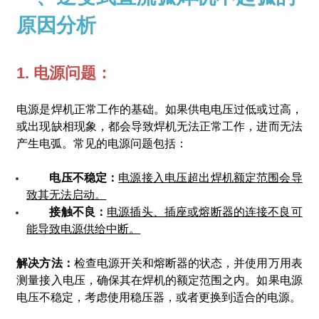
原因分析
1. 电源问题：
电源是焊机正常工作的基础。如果供电电压过低或过高，
或出现缺相现象，都会导致焊机无法正常工作，进而无法
产生电弧。常见的电源问题包括：
电压不稳定：
电源接入电压超出焊机额定范围会导
致其无法启动。
接触不良：
电源插头、插座或熔断器的连接不良可
能导致电源供给中断。
解决方法：
检查电源开关和熔断器的状态，并使用万用表
测量接入电压，确保其在焊机的额定范围之内。如果电源
电压不稳定，考虑使用稳压器，或者更换到适合的电源。