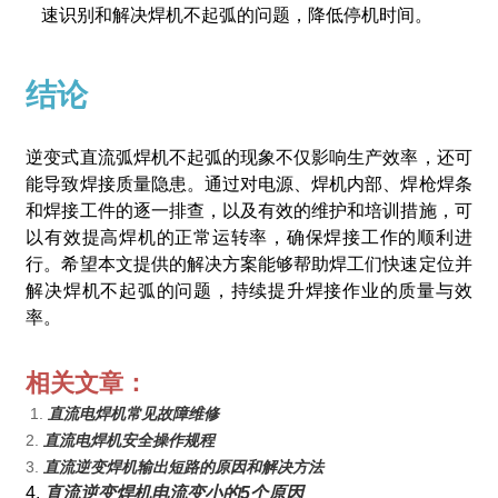
速识别和解决焊机不起弧的问题，降低停机时间。
结论
逆变式直流弧焊机不起弧的现象不仅影响生产效率，还可
能导致焊接质量隐患。通过对电源、焊机内部、焊枪焊条
和焊接工件的逐一排查，以及有效的维护和培训措施，可
以有效提高焊机的正常运转率，确保焊接工作的顺利进
行。希望本文提供的解决方案能够帮助焊工们快速定位并
解决焊机不起弧的问题，持续提升焊接作业的质量与效
率。
相关文章：
1.
直流电焊机常见故障维修
2.
直流电焊机安全操作规程
3.
直流逆变焊机输出短路的原因和解决方法
4.
直流逆变焊机电流变小的5个原因