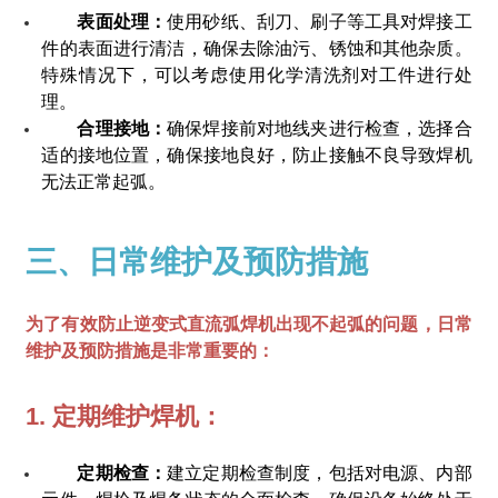
表面处理：
使用砂纸、刮刀、刷子等工具对焊接工
件的表面进行清洁，确保去除油污、锈蚀和其他杂质。
特殊情况下，可以考虑使用化学清洗剂对工件进行处
理。
合理接地：
确保焊接前对地线夹进行检查，选择合
适的接地位置，确保接地良好，防止接触不良导致焊机
无法正常起弧。
三、日常维护及预防措施
为了有效防止逆变式直流弧焊机出现不起弧的问题，日常
维护及预防措施是非常重要的：
1. 定期维护焊机：
定期检查：
建立定期检查制度，包括对电源、内部