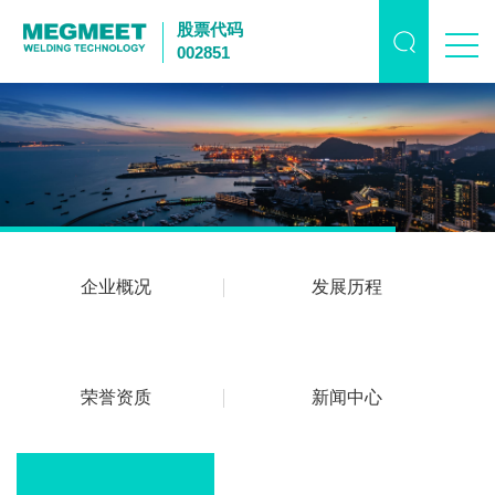
股票代码
002851
企业概况
发展历程
荣誉资质
新闻中心