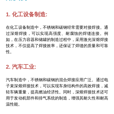
1. 化工设备制造:
在化工设备制造中，不锈钢和碳钢经常需要对接焊接。通
过深熔焊接，可以实现高强度、耐腐蚀的焊缝连接。例
如，在压力容器和储罐的制造过程中，采用激光深熔焊接
技术，不仅提高了焊接效率，还保证了焊缝的质量和可靠
性。
2. 汽车工业:
汽车制造中，不锈钢和碳钢的混合焊接应用广泛。通过电
子束深熔焊接技术，可以实现车身结构件的高效焊接，减
轻车辆重量，提高燃油经济性。同时，深熔焊接技术还可
用于发动机部件和排气系统的制造，增强其耐久性和耐高
温性能。