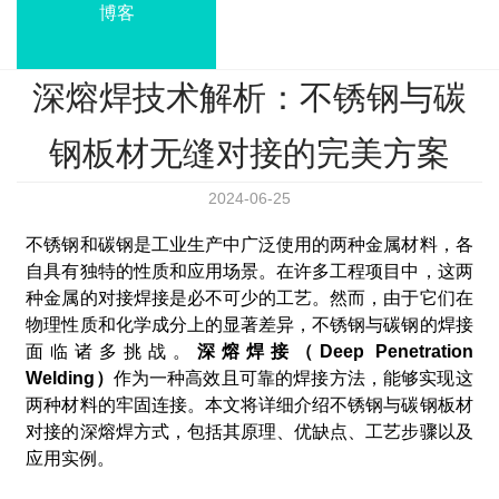
博客
深熔焊技术解析：不锈钢与碳
钢板材无缝对接的完美方案
2024-06-25
不锈钢和碳钢是工业生产中广泛使用的两种金属材料，各
自具有独特的性质和应用场景。在许多工程项目中，这两
种金属的对接焊接是必不可少的工艺。然而，由于它们在
物理性质和化学成分上的显著差异，不锈钢与碳钢的焊接
面临诸多挑战。
深熔焊接（Deep Penetration
Welding）
作为一种高效且可靠的焊接方法，能够实现这
两种材料的牢固连接。本文将详细介绍不锈钢与碳钢板材
对接的深熔焊方式，包括其原理、优缺点、工艺步骤以及
应用实例。