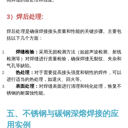
3）焊后处理:
焊后处理是确保焊接接头质量和性能的关键步骤。主要包
括以下几个方面：
焊缝检验：
采用无损检测方法（如超声波检测、射线
检测等）对焊缝进行质量检验，确保焊缝无裂纹、夹杂和
气孔等缺陷。
热处理：
对于需要提高接头强度和韧性的焊件，可以
进行适当的热处理，如退火、回火等。
表面处理：
对焊缝表面进行清理和钝化处理，恢复不
锈钢的耐腐蚀性能。
五、不锈钢与碳钢深熔焊接的应
用实例