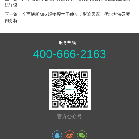
法详谈
下一篇：全面解析MIG焊接焊丝干伸长：影响因素、优化方法及案
例分析
服务热线：
400-666-2163
官方公众号