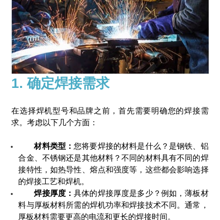
1. 确定焊接需求
在选择焊机型号和品牌之前，首先需要明确您的焊接需
求。考虑以下几个方面：
材料类型：
您将要焊接的材料是什么？是钢铁、铝
合金、不锈钢还是其他材料？不同的材料具有不同的焊
接特性，如热导性、熔点和强度等，这些都会影响选择
的焊接工艺和焊机。
焊接厚度：
具体的焊接厚度是多少？例如，薄板材
料与厚板材料所需的焊机功率和焊接技术不同。通常，
厚板材料需要更高的电流和更长的焊接时间。