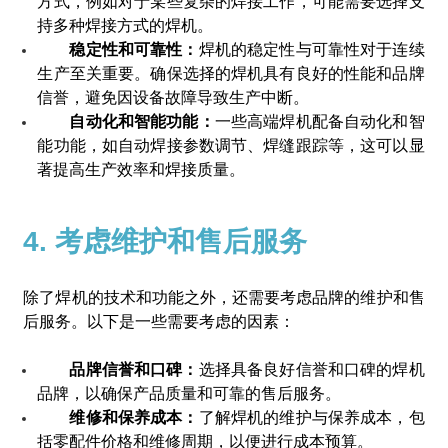
方式，例如对于某些复杂的焊接工作，可能需要选择支
持多种焊接方式的焊机。
稳定性和可靠性：
焊机的稳定性与可靠性对于连续
生产至关重要。确保选择的焊机具有良好的性能和品牌
信誉，避免因设备故障导致生产中断。
自动化和智能功能：
一些高端焊机配备自动化和智
能功能，如自动焊接参数调节、焊缝跟踪等，这可以显
著提高生产效率和焊接质量。
4. 考虑维护和售后服务
除了焊机的技术和功能之外，还需要考虑品牌的维护和售
后服务。以下是一些需要考虑的因素：
品牌信誉和口碑：
选择具备良好信誉和口碑的焊机
品牌，以确保产品质量和可靠的售后服务。
维修和保养成本：
了解焊机的维护与保养成本，包
括零配件价格和维修周期，以便进行成本预算。