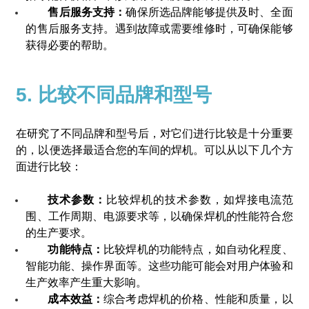
售后服务支持：
确保所选品牌能够提供及时、全面
的售后服务支持。遇到故障或需要维修时，可确保能够
获得必要的帮助。
5. 比较不同品牌和型号
在研究了不同品牌和型号后，对它们进行比较是十分重要
的，以便选择最适合您的车间的焊机。可以从以下几个方
面进行比较：
技术参数：
比较焊机的技术参数，如焊接电流范
围、工作周期、电源要求等，以确保焊机的性能符合您
的生产要求。
功能特点：
比较焊机的功能特点，如自动化程度、
智能功能、操作界面等。这些功能可能会对用户体验和
生产效率产生重大影响。
成本效益：
综合考虑焊机的价格、性能和质量，以