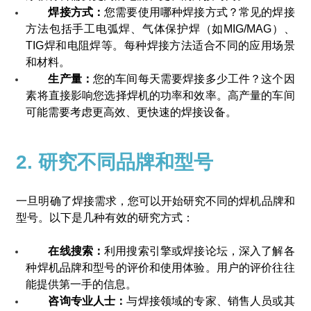
焊接方式：
您需要使用哪种焊接方式？常见的焊接
方法包括手工电弧焊、气体保护焊（如MIG/MAG）、
TIG焊和电阻焊等。每种焊接方法适合不同的应用场景
和材料。
生产量：
您的车间每天需要焊接多少工件？这个因
素将直接影响您选择焊机的功率和效率。高产量的车间
可能需要考虑更高效、更快速的焊接设备。
2. 研究不同品牌和型号
一旦明确了焊接需求，您可以开始研究不同的焊机品牌和
型号。以下是几种有效的研究方式：
在线搜索：
利用搜索引擎或焊接论坛，深入了解各
种焊机品牌和型号的评价和使用体验。用户的评价往往
能提供第一手的信息。
咨询专业人士：
与焊接领域的专家、销售人员或其