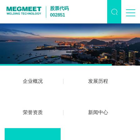
股票代码
002851
企业概况
发展历程
荣誉资质
新闻中心