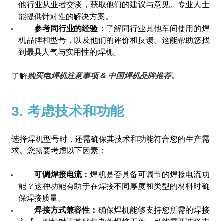
他行业从业者交谈，获取他们的建议与意见。专业人士
能提供针对性的解决方案。
参考同行业的经验：
了解同行业其他车间使用的焊
机品牌和型号，以及他们的评价和反馈。这能帮助您找
到最具人气与实用性的焊机。
了解
购买电焊机注意事项 & 中国焊机品牌推荐
。
3. 考虑技术和功能
选择焊机型号时，还需确保其技术和功能符合您的生产需
求。您需要考虑以下因素：
可调焊接电流：
焊机是否具备可调节的焊接电流功
能？这种功能有助于在焊接不同厚度和类型的材料时确
保焊接质量。
焊接方式兼容性：
确保焊机能够支持您所需的焊接