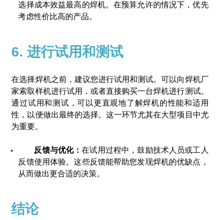
选择成本效益最高的焊机。在预算允许的情况下，优先
考虑性价比高的产品。
6. 进行试用和测试
在选择焊机之前，建议您进行试用和测试。可以向焊机厂
家索取样机进行试用，或者直接购买一台焊机进行测试。
通过试用和测试，可以更直观地了解焊机的性能和适用
性，以便做出最终的选择。这一环节尤其在大型项目中尤
为重要。
反馈与优化：
在试用过程中，鼓励技术人员或工人
反馈使用体验。这些反馈能帮助您发现焊机的优缺点，
从而做出更合适的决策。
结论