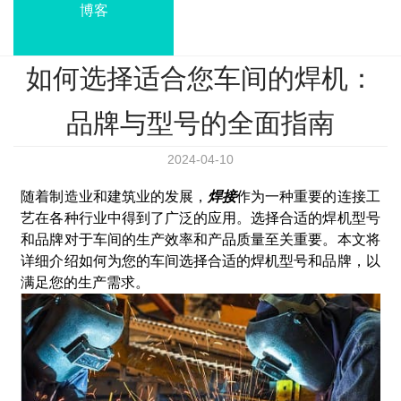
博客
如何选择适合您车间的焊机：
品牌与型号的全面指南
2024-04-10
随着制造业和建筑业的发展，
焊接
作为一种重要的连接工
艺在各种行业中得到了广泛的应用。选择合适的焊机型号
和品牌对于车间的生产效率和产品质量至关重要。本文将
详细介绍如何为您的车间选择合适的焊机型号和品牌，以
满足您的生产需求。