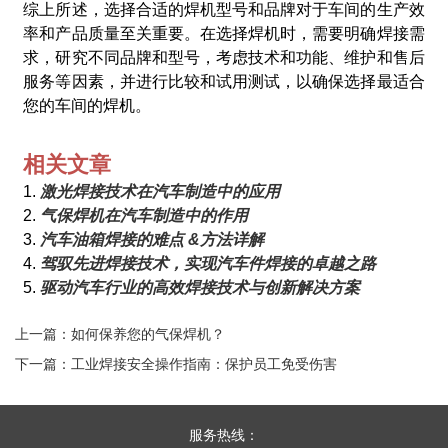
综上所述，选择合适的焊机型号和品牌对于车间的生产效
率和产品质量至关重要。在选择焊机时，需要明确焊接需
求，研究不同品牌和型号，考虑技术和功能、维护和售后
服务等因素，并进行比较和试用测试，以确保选择最适合
您的车间的焊机。
相关文章
1.
激光焊接技术在汽车制造中的应用
2.
气保焊机在汽车制造中的作用
3.
汽车油箱焊接的难点 &方法详解
4.
驾驭先进焊接技术，实现汽车件焊接的卓越之路
5.
驱动汽车行业的高效焊接技术与创新解决方案
上一篇：如何保养您的气保焊机？
下一篇：工业焊接安全操作指南：保护员工免受伤害
服务热线：